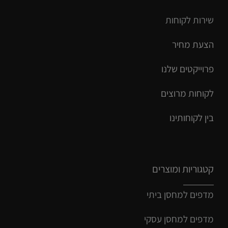
שירות ל
קוחות
הצעת מחיר
פרוייקטים שלנו
לקוחות מרוצים
בין לקוחותינו
קטגוריות ומוצרים
מדפים למחסן ביתי
מדפים למחסן עסקי