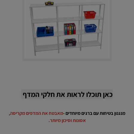
כאן תוכלו לראות את חלקי המדף
מנגנון בטיחות עם ברגים מיוחדים -
מאבטח את המדפים מקריסה,
אסונות וסיכון מיותר.