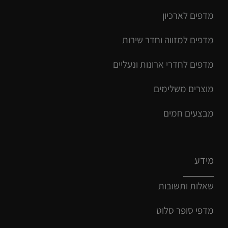
מדפים לארכיון
מדפים למזווה וחדר שירות
מדפים לחדרי ארונות ונעליים
מוצרים משלימים
מבצעים חמים
מידע
שאלות ותשובות
מדפי סופר סלוט