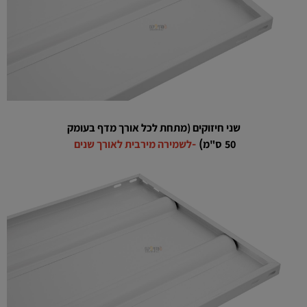
שני חיזוקים (
מתחת
לכל אורך מדף בעומק
-
)
50
ס"מ
לשמירה מירבית לאורך שנים