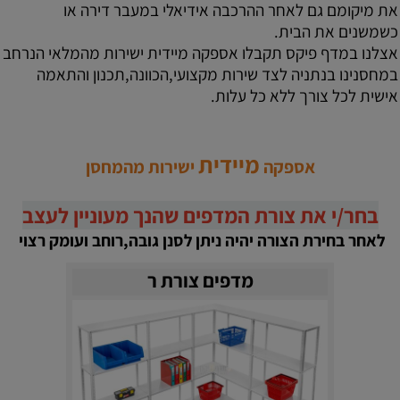
את מיקומם גם לאחר ההרכבה אידיאלי במעבר דירה או
כשמשנים את הבית.
אצלנו במדף פיקס תקבלו אספקה מיידית ישירות מהמלאי הנרחב
במחסנינו בנתניה לצד שירות מקצועי,הכוונה,תכנון והתאמה
אישית לכל צורך ללא כל עלות.
מיידית
אספקה
ישירות מהמחסן
בחר/י את צורת המדפים שהנך מעוניין לעצב
לאחר בחירת הצורה יהיה ניתן לסנן גובה,רוחב ועומק רצוי
מדפים צורת ר