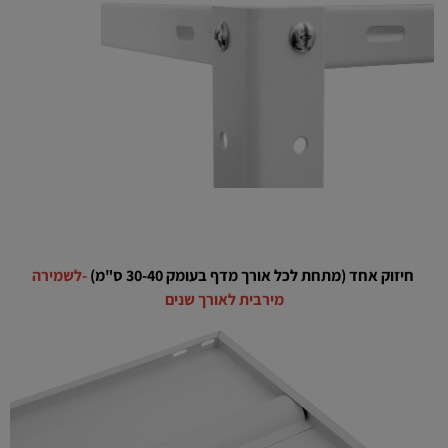
חיזוק אחד (
מתחת
לכל אורך מדף
בעומק 30-40 ס"מ)
-
לשמירה
מירבית לאורך שנים