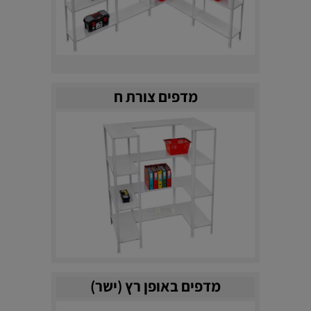
מדפים צורת ח
מדפים באופן רץ (ישר)