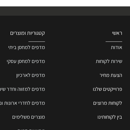
קטגוריות ומוצרים
ת
מדפים למחסן ביתי
ת ל
קוחות
מדפים למחסן עסקי
 מחיר
מדפים לארכיון
יקטים שלנו
מדפים למזווה וחדר שירות
ות מרוצים
מדפים לחדרי ארונות ונעליים