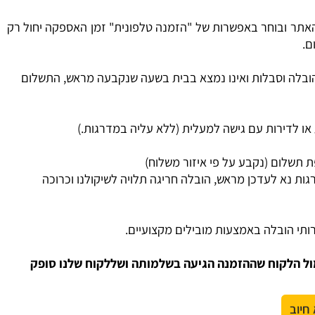
ר ובוחר באפשרות של "הזמנה טלפונית" זמן האספקה יחול רק
בלה וסבלות ואינו נמצא בבית בשעה שנקבעה מראש, התשלום
דירות עם גישה למעלית (ללא עליה במדרגות.)
שלום (נקבע על פי איזור משלוח)
ת נא לעדכן מראש, הובלה חריגה תלויה לשיקולנו וכרוכה
י הובלה באמצעות מובילים מקצועיים.
 הלקוח שההזמנה הגיעה בשלמותה ושללקוח שלנו סופק