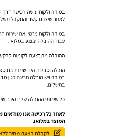
במידה ולקוח עושה רכישה דרך האת
לאחר שיצרנו קשר והתקבל תשלום.
במידה ולקוח מזמין את שירות ההו
עבור ההובלה יבוצע במלואו.
ההובלה מתבצעת לקומות קרקע או ל
הובלה וסבלות הינו שירות בתוספת ת
במידה ויש הובלה חריגה כגון מדרגו
בתשלום.
כל שירותי ההובלה שלנו הינם
שירות
לאחר כל רכישה אנו מוודאים מול
המוצר במלואו.