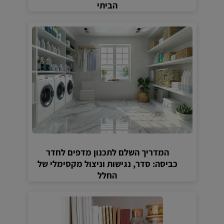
הביתי
המדריך השלם לתכנון מדפים לחדר
כביסה: סדר, נגישות וניצול מקסימלי של
החלל