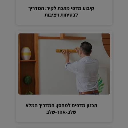
קיבוע מדפי מתכת לקיר: המדריך
לבטיחות ויציבות
תכנון מדפים למחסן: המדריך המלא
שלב-אחר-שלב