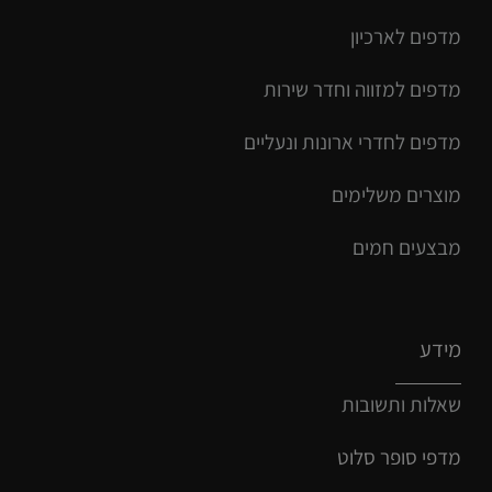
מדפים לארכיון
מדפים למזווה וחדר שירות
מדפים לחדרי ארונות ונעליים
מוצרים משלימים
מבצעים חמים
מידע
שאלות ותשובות
מדפי סופר סלוט