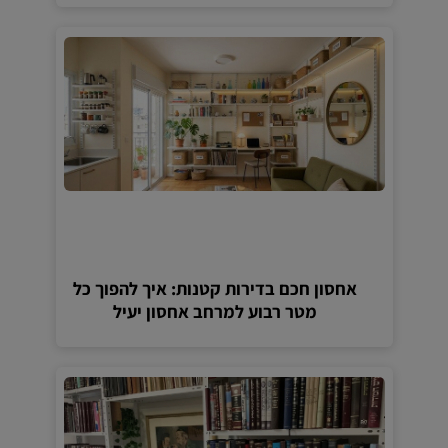
אחסון חכם בדירות קטנות: איך להפוך כל
מטר רבוע למרחב אחסון יעיל