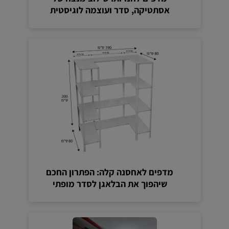
אסתטיקה, סדר ועוצמה לוגיסטית
מדפים לאחסנה קלה: הפתרון החכם
שיהפוך את הבלאגן לסדר מופתי