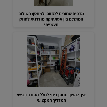
מדפים שחורים למזווה ולמחסן: השילוב
המושלם בין אסתטיקה מודרנית לחוזק
תעשייתי
איך להפוך מחסן ביתי לחלל מסודר ונגיש:
המדריך המקצועי