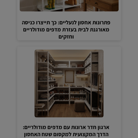
פתרונות אחסון לנעליים: כך תייצרו כניסה
מאורגנת לבית בעזרת מדפים מודולריים
וחזקים
ארגון חדר ארונות עם מדפים מודולריים:
הדרך המקצועית למקסום שטח האחסון