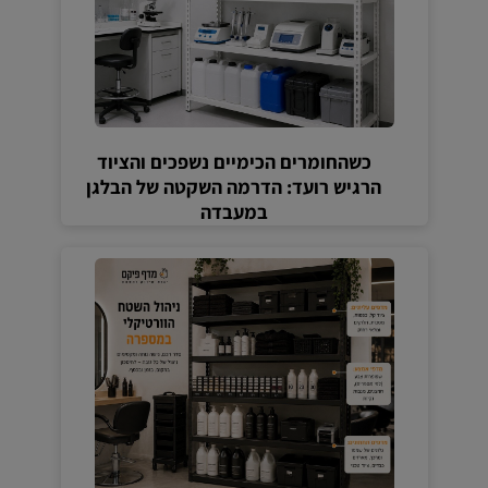
כשהחומרים הכימיים נשפכים והציוד
הרגיש רועד: הדרמה השקטה של הבלגן
במעבדה