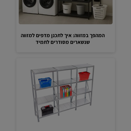
המהפך במזווה: איך לתכנן מדפים למזווה
שנשארים מסודרים לתמיד