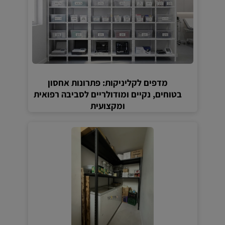
מדפים לקליניקות: פתרונות אחסון
בטוחים, נקיים ומודולריים לסביבה רפואית
ומקצועית