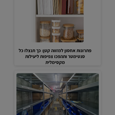
פתרונות אחסון למזווה קטן: כך תנצלו כל
סנטימטר ותהפכו צפיפות ליעילות
מקסימלית