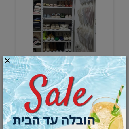
מדפים מודולרים לחדר ארונות: המהפכה
שתהפוך את הבוקר שלכם לרגוע יותר