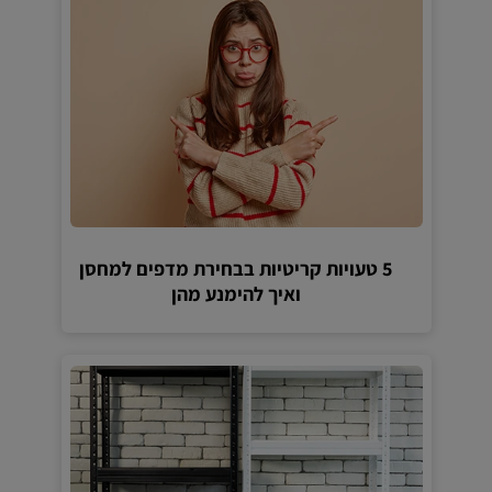
5 טעויות קריטיות בבחירת מדפים למחסן
ואיך להימנע מהן