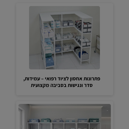
פתרונות אחסון לציוד רפואי – עמידות,
סדר ונגישות בסביבה מקצועית