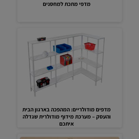
מדפי מתכת למחסנים
מדפים מודולריים: המהפכה בארגון הבית
והעסק – מערכת מידוף מודולרית שגדלה
איתכם