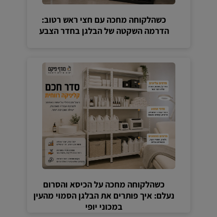
כשהלקוחה מחכה עם חצי ראש רטוב:
הדרמה השקטה של הבלגן בחדר הצבע
כשהלקוחה מחכה על הכיסא והסרום
נעלם: איך פותרים את הבלגן הסמוי מהעין
במכוני יופי