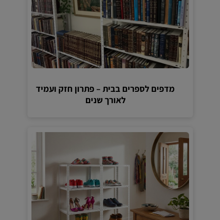
מדפים לספרים בבית – פתרון חזק ועמיד
לאורך שנים