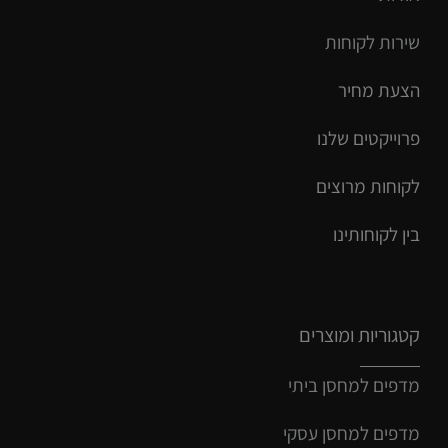
שירות ל
קוחות
הצעת מחיר
פרוייקטים שלנו
לקוחות מרוצים
בין לקוחותינו
קטגוריות ומוצרים
מדפים למחסן ביתי
מדפים למחסן עסקי