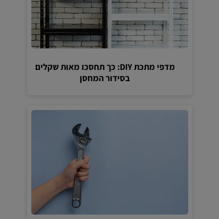
מדפי מתכת DIY: כך תחסכו מאות שקלים
בסידור המחסן